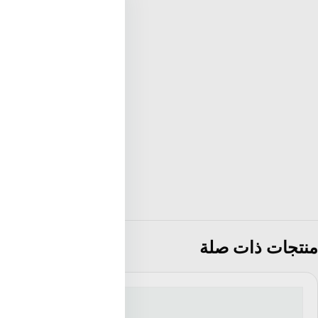
منتجات ذات صلة