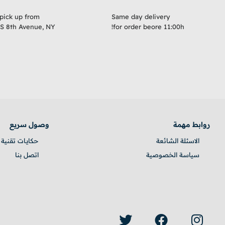
pick up from
Same day delivery
S 8th Avenue, NY!
for order beore 11:00h!
روابط مهمة
وصول سريع
الاسئلة الشائعة
حكايـات تقنية
سياسة الخصوصية
اتصل بنا