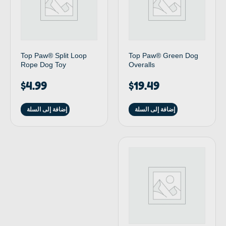
Top Paw® Split Loop
Top Paw® Green Dog
Rope Dog Toy
Overalls
$
4.99
$
19.49
إضافة إلى السلة
إضافة إلى السلة