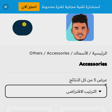
استشارة تقنية مجانية لفترة محدودة
احجز الان
0
الرئيسية
/
الأسماك
/
/ Accessories
Others
Accessories
عرض ⁦5⁩ من كل النتائج