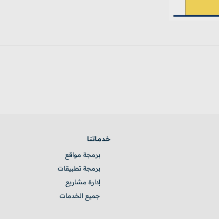
خدماتنا
برمجة مواقع
برمجة تطبيقات
إدارة مشاريع
جميع الخدمات