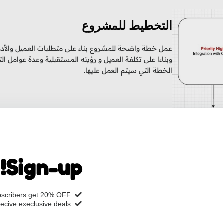
التخطيط للمشروع
عمل خطة واضحة للمشروع بناء على متطلبات العميل والأدو
وبناءا على تكلفة العميل و رؤيته المستقبلية وعدة عوامل 
الخطة التي سيتم العمل عليها.
Sign-up!
scribers get 20% OFF
ecive execlusive deals