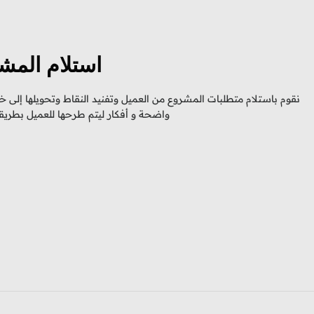
استلام المش
نقوم باستلام متطلبات المشروع من العميل وتفنيد النقاط وتحويلها إلى 
واضحة و أفكار ليتم طرحها للعميل بطريقة