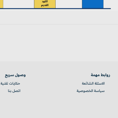
روابط مهمة
وصول سريع
الاسئلة الشائعة
حكايـات تقنية
سياسة الخصوصية
اتصل بنا