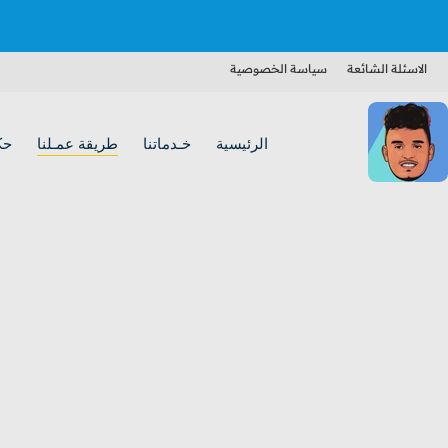
الاسئلة الشائعة
سياسة الخصوصية
الرئيسية
خـدماتنا
طريقة عمـلنا
حك