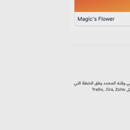
ي وقته المحدد وفق الخطة التي
Tre