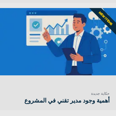
NEW ITEMS
حكاية جديدة
أهمية وجود مدير تقني في المشروع