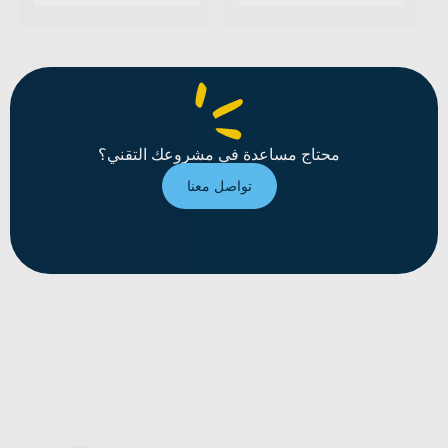
محتاج مساعدة في مشروعك التقني؟
تواصل معنا