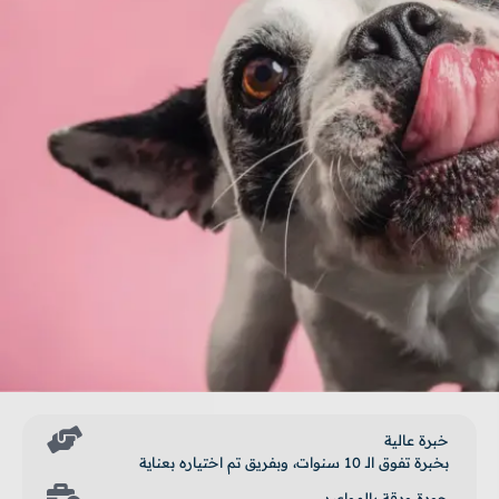
خبرة عالية
بخبرة تفوق الـ 10 سنوات، وبفريق تم اختياره بعناية
جودة ودقة بالمواعيد