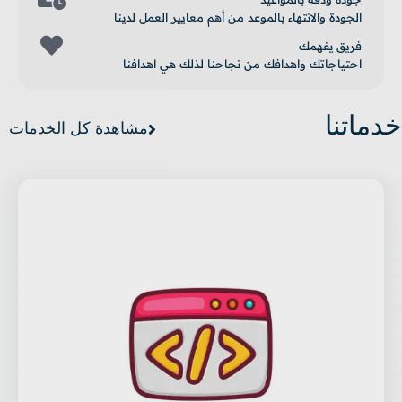
الجودة والانتهاء بالموعد من أهم معايير العمل لدينا
فريق يفهمك
احتياجاتك واهدافك من نجاحنا لذلك هي اهدافنا
خدماتنا
مشاهدة كل الخدمات