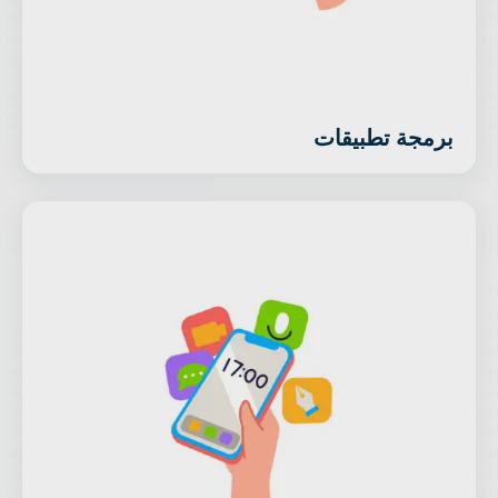
برمجة تطبيقات