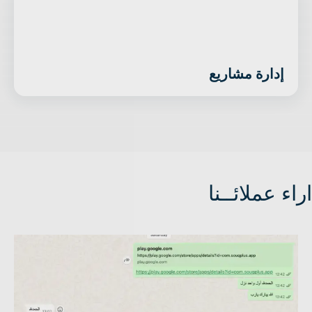
إدارة مشاريع
اراء عملائــنا