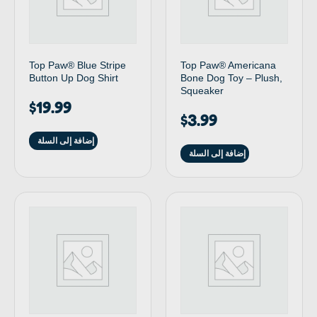
Top Paw® Blue Stripe
Top Paw® Americana
Button Up Dog Shirt
Bone Dog Toy – Plush,
Squeaker
$
19.99
$
3.99
إضافة إلى السلة
إضافة إلى السلة