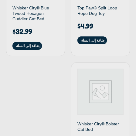
Whisker City® Blue
Top Paw® Split Loop
Tweed Hexagon
Rope Dog Toy
Cuddler Cat Bed
$
4.99
$
32.99
إضافة إلى السلة
إضافة إلى السلة
Whisker City® Bolster
Cat Bed