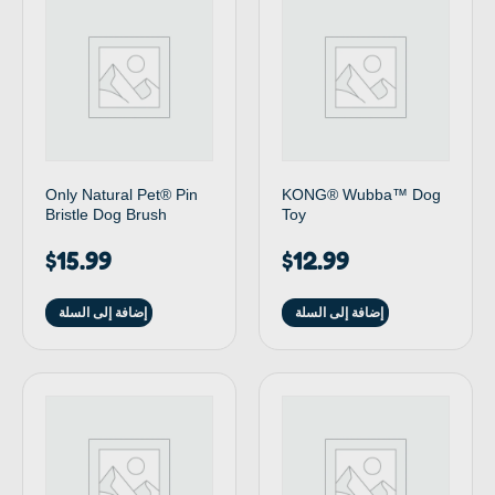
Only Natural Pet® Pin
KONG® Wubba™ Dog
Bristle Dog Brush
Toy
$
15.99
$
12.99
إضافة إلى السلة
إضافة إلى السلة