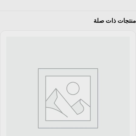
منتجات ذات صلة