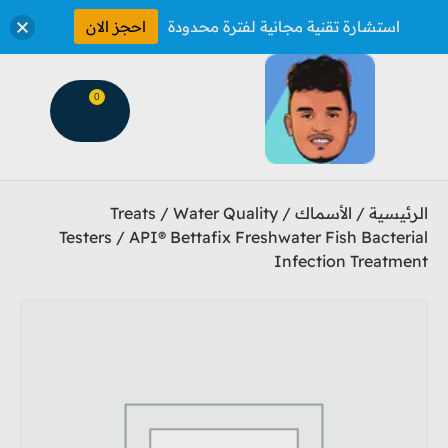
استشارة تقنية مجانية لفترة محدودة
احجز الان
0
الرئيسية
/
الأسماك
/
Water Quality
/
Treats
Testers
/ API® Bettafix Freshwater Fish Bacterial
Infection Treatment