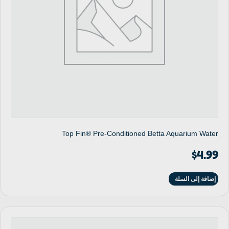
Top Fin® Pre-Conditioned Betta Aquarium Water
$
4.99
إضافة إلى السلة