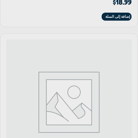
$
18.99
إضافة إلى السلة