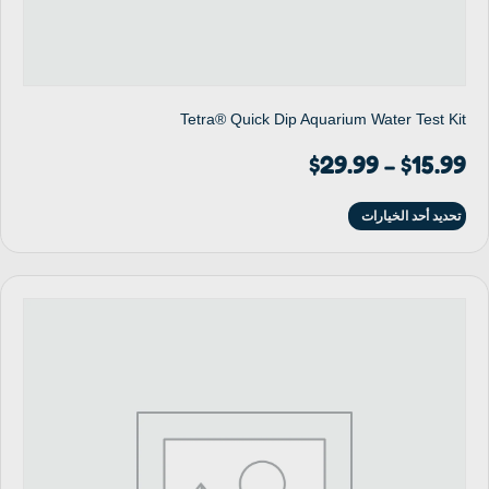
Tetra® Quick Dip Aquarium Water Test Kit
$
29.99
$
15.99
–
تحديد أحد الخيارات