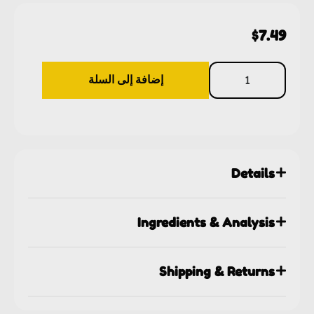
$
7.49
إضافة إلى السلة
Details
Ingredients & Analysis
Shipping & Returns