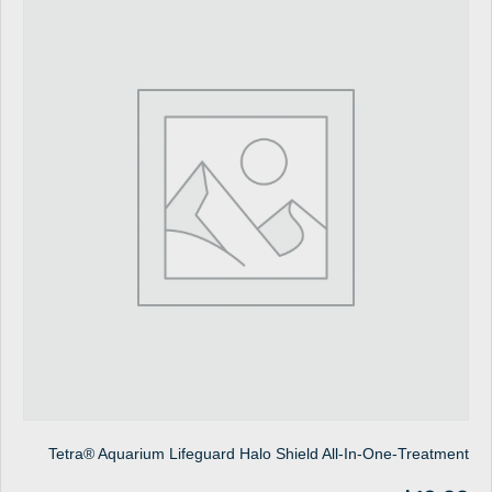
Tetra® Aquarium Lifeguard Halo Shield All-In-One-Treatment