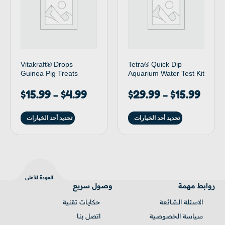
Vitakraft® Drops
Tetra® Quick Dip
Guinea Pig Treats
Aquarium Water Test Kit
$
15.99
$
4.99
$
29.99
$
15.99
–
–
تحديد أحد الخيارات
تحديد أحد الخيارات
العودة للأعلى
روابط مهمة
وصول سريع
الاسئلة الشائعة
حكايـات تقنية
سياسة الخصوصية
اتصل بنا